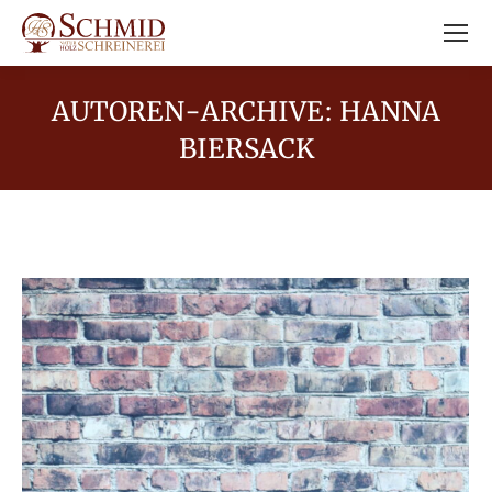
AUTOREN-ARCHIVE:
HANNA
BIERSACK